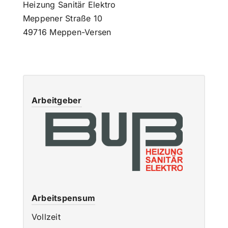
Heizung Sanitär Elektro
Meppener Straße 10
49716 Meppen-Versen
Arbeitgeber
Arbeitspensum
Vollzeit