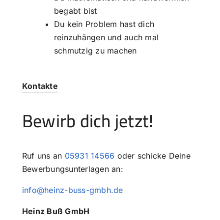
begabt bist
Du kein Problem hast dich
reinzuhängen und auch mal
schmutzig zu machen
Kontakte
Bewirb dich jetzt!
Ruf uns an
05931 14566
oder schicke Deine
Bewerbungsunterlagen an:
info@heinz-buss-gmbh.de
Heinz Buß GmbH