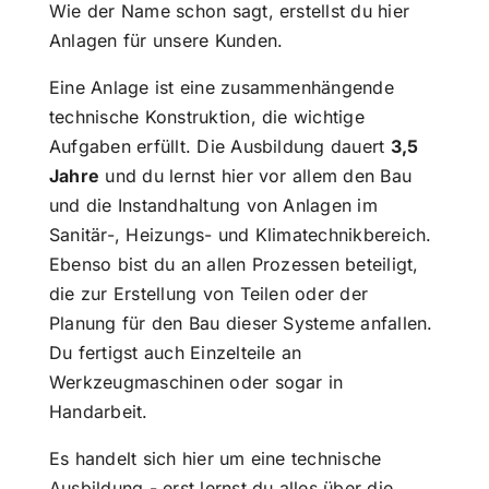
Wie der Name schon sagt, erstellst du hier
Anlagen für unsere Kunden.
Eine Anlage ist eine zusammenhängende
technische Konstruktion, die wichtige
Aufgaben erfüllt. Die Ausbildung dauert
3,5
Jahre
und du lernst hier vor allem den Bau
und die Instandhaltung von Anlagen im
Sanitär-, Heizungs- und Klimatechnikbereich.
Ebenso bist du an allen Prozessen beteiligt,
die zur Erstellung von Teilen oder der
Planung für den Bau dieser Systeme anfallen.
Du fertigst auch Einzelteile an
Werkzeugmaschinen oder sogar in
Handarbeit.
Es handelt sich hier um eine technische
Ausbildung - erst lernst du alles über die