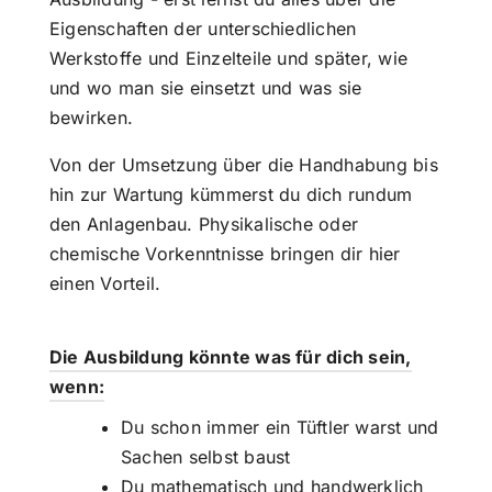
Eigenschaften der unterschiedlichen
Werkstoffe und Einzelteile und später, wie
und wo man sie einsetzt und was sie
bewirken.
Von der Umsetzung über die Handhabung bis
hin zur Wartung kümmerst du dich rundum
den Anlagenbau. Physikalische oder
chemische Vorkenntnisse bringen dir hier
einen Vorteil.
Die Ausbildung könnte was für dich sein,
wenn:
Du schon immer ein Tüftler warst und
Sachen selbst baust
Du mathematisch und handwerklich