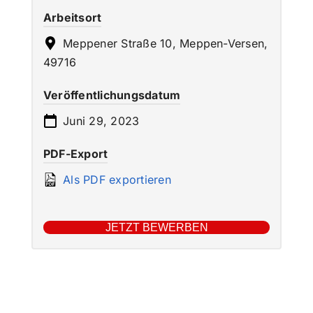
Arbeitsort
Meppener Straße 10, Meppen-Versen,
49716
Veröffentlichungsdatum
Juni 29, 2023
PDF-Export
Als PDF exportieren
JETZT BEWERBEN