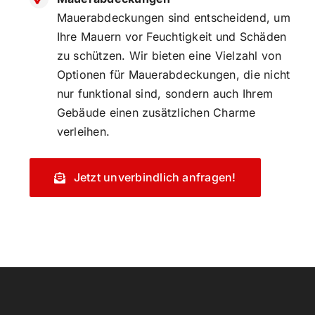
Mauerabdeckungen sind entscheidend, um
Ihre Mauern vor Feuchtigkeit und Schäden
zu schützen. Wir bieten eine Vielzahl von
Optionen für Mauerabdeckungen, die nicht
nur funktional sind, sondern auch Ihrem
Gebäude einen zusätzlichen Charme
verleihen.
Jetzt unverbindlich anfragen!