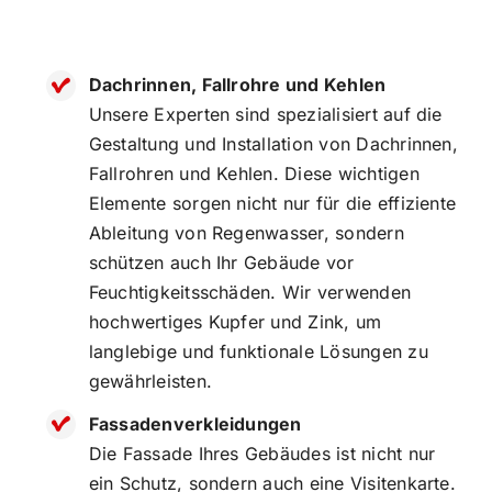
Dachrinnen, Fallrohre und Kehlen
Unsere Experten sind spezialisiert auf die
Gestaltung und Installation von Dachrinnen,
Fallrohren und Kehlen. Diese wichtigen
Elemente sorgen nicht nur für die effiziente
Ableitung von Regenwasser, sondern
schützen auch Ihr Gebäude vor
Feuchtigkeitsschäden. Wir verwenden
hochwertiges Kupfer und Zink, um
langlebige und funktionale Lösungen zu
gewährleisten.
Fassadenverkleidungen
Die Fassade Ihres Gebäudes ist nicht nur
ein Schutz, sondern auch eine Visitenkarte.