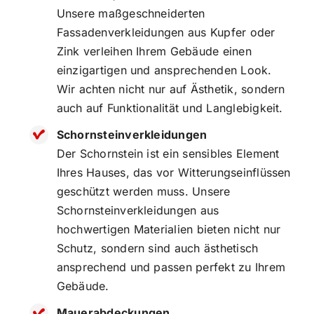
Unsere maßgeschneiderten
Fassadenverkleidungen aus Kupfer oder
Zink verleihen Ihrem Gebäude einen
einzigartigen und ansprechenden Look.
Wir achten nicht nur auf Ästhetik, sondern
auch auf Funktionalität und Langlebigkeit.
Schornsteinverkleidungen
Der Schornstein ist ein sensibles Element
Ihres Hauses, das vor Witterungseinflüssen
geschützt werden muss. Unsere
Schornsteinverkleidungen aus
hochwertigen Materialien bieten nicht nur
Schutz, sondern sind auch ästhetisch
ansprechend und passen perfekt zu Ihrem
Gebäude.
Mauerabdeckungen