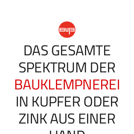
DAS GESAMTE
SPEKTRUM DER
BAUKLEMPNEREI
IN KUPFER ODER
ZINK AUS EINER